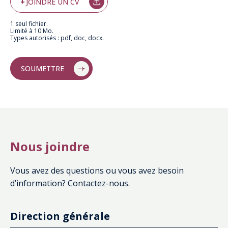
JOINDRE UN CV
un
cv
1 seul fichier.
Limité à 10 Mo.
Types autorisés : pdf, doc, docx.
Nous joindre
Vous avez des questions ou vous avez besoin
d’information? Contactez-nous.
Direction générale