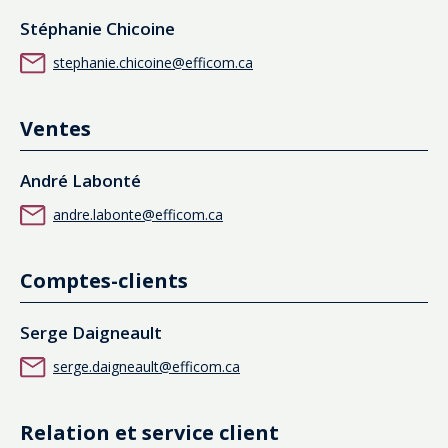
Stéphanie Chicoine
stephanie.chicoine@efficom.ca
Ventes
André Labonté
andre.labonte@efficom.ca
Comptes-clients
Serge Daigneault
serge.daigneault@efficom.ca
Relation et service client