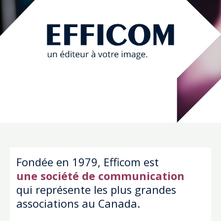
Fondée en 1979, Efficom est
une société de communication
qui représente les plus grandes
associations au Canada.