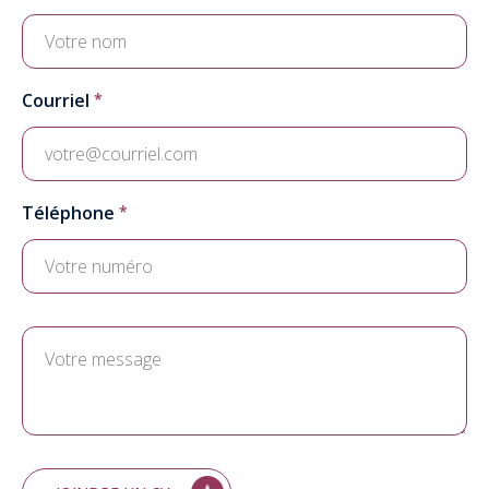
Courriel
Téléphone
Joindre