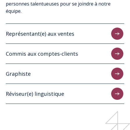
personnes talentueuses pour se joindre à notre
équipe.
Représentant(e) aux ventes
Commis aux comptes-clients
Graphiste
Réviseur(e) linguistique