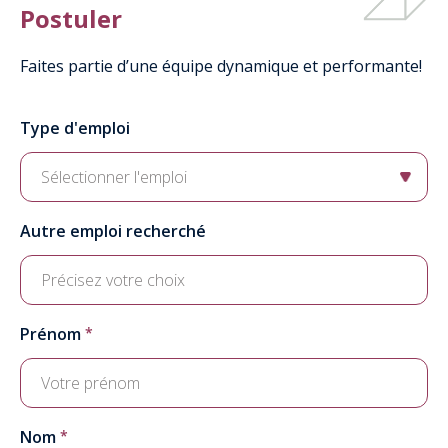
Postuler
Faites partie d’une équipe dynamique et performante!
Type d'emploi
Sélectionner l'emploi
Autre emploi recherché
Prénom
Nom