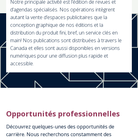
Notre principale activité est l’édition de revues et
d’agendas spécialisés. Nos opérations intègrent
autant la vente d’espaces publicitaires que la
conception graphique de nos éditions et la
distribution du produit fini, bref, un service clés en
main! Nos publications sont distribuées à travers le
Canada et elles sont aussi disponibles en versions
numériques pour une diffusion plus rapide et
accessible.
Opportunités professionnelles
Découvrez quelques-unes des opportunités de
carrière. Nous recherchons constamment des